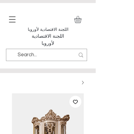
اللجنة الاقتصادية لأوروبا
اللجنة الاقتصادية
لأوروبا