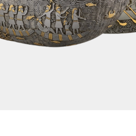
Quick View