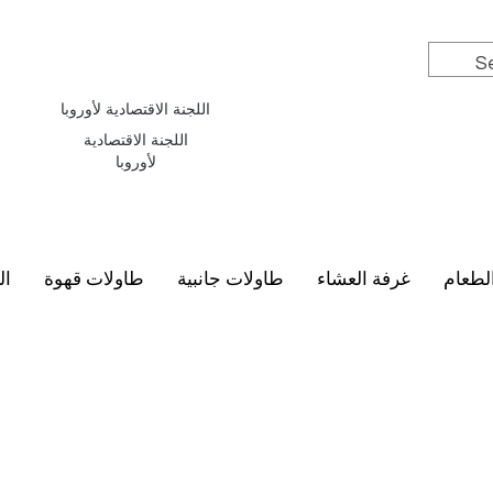
اللجنة الاقتصادية لأوروبا
اللجنة الاقتصادية
لأوروبا
لطعام
غرفة العشاء
طاولات جانبية
طاولات قهوة
ال