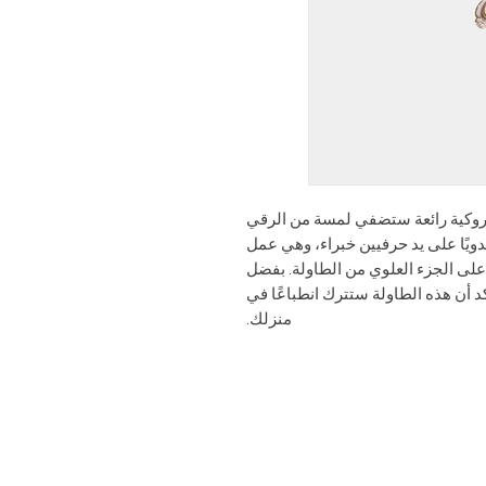
باروكية رائعة ستضفي لمسة من الرقي
دويًا على يد حرفيين خبراء، وهي عمل
على الجزء العلوي من الطاولة. بفضل
د أن هذه الطاولة ستترك انطباعًا في
منزلك.