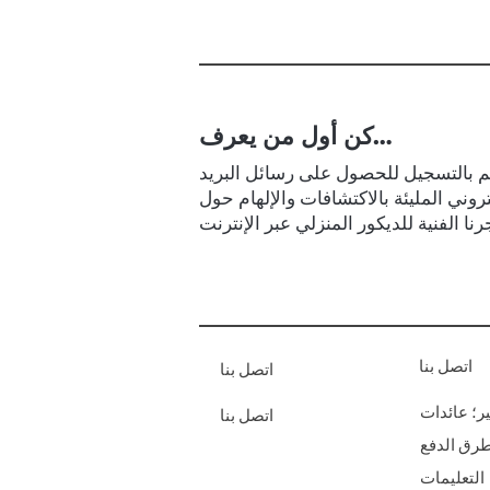
كن أول من يعرف…
 بالتسجيل للحصول على رسائل البريد
تروني المليئة بالاكتشافات والإلهام حول
اتصل بنا
اتصل بنا
ر؛ عائدات
اتصل بنا
رق الدفع
التعليمات