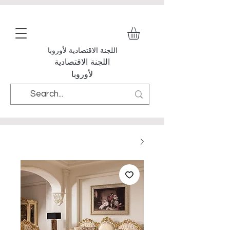
اللجنة الاقتصادية لأوروبا
اللجنة الاقتصادية
لأوروبا