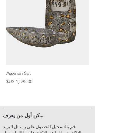
Assyrian Set
السعر
كن أول من يعرف…
قم بالتسجيل للحصول على رسائل البريد