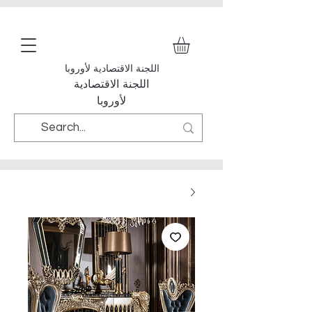
اللجنة الاقتصادية لأوروبا
اللجنة الاقتصادية
لأوروبا