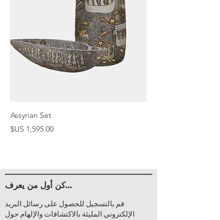
Assyrian Set
السعر
كن أول من يعرف…
قم بالتسجيل للحصول على رسائل البريد
الإلكتروني المليئة بالاكتشافات والإلهام حول