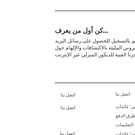
كن أول من يعرف…
 بالتسجيل للحصول على رسائل البريد
تروني المليئة بالاكتشافات والإلهام حول
اتصل بنا
اتصل بنا
ر؛ عائدات
اتصل بنا
رق الدفع
التعليمات
اتصل بنا
ر؛ عائدات