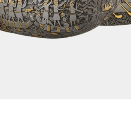
العرض السريع