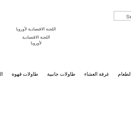
اللجنة الاقتصادية لأوروبا
اللجنة الاقتصادية
لأوروبا
لطعام
غرفة العشاء
طاولات جانبية
طاولات قهوة
ال