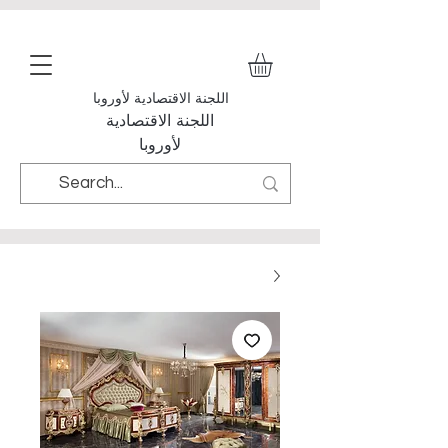
اللجنة الاقتصادية لأوروبا
اللجنة الاقتصادية
لأوروبا