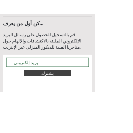
كن أول من يعرف…
قم بالتسجيل للحصول على رسائل البريد
الإلكتروني المليئة بالاكتشافات والإلهام حول
متاجرنا الفنية للديكور المنزلي عبر الإنترنت.
يشترك
اتصل بنا
اتصل بنا