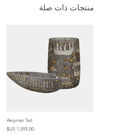
منتجات ذات صلة
Assyrian Set
السعر