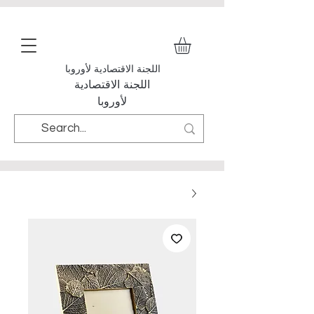
اللجنة الاقتصادية لأوروبا
اللجنة الاقتصادية
لأوروبا