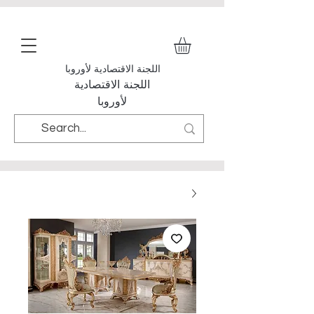
اللجنة الاقتصادية لأوروبا
اللجنة الاقتصادية
لأوروبا