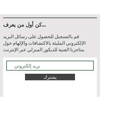
كن أول من يعرف…
قم بالتسجيل للحصول على رسائل البريد
الإلكتروني المليئة بالاكتشافات والإلهام حول
متاجرنا الفنية للديكور المنزلي عبر الإنترنت.
يشترك
اتصل بنا
اتصل بنا