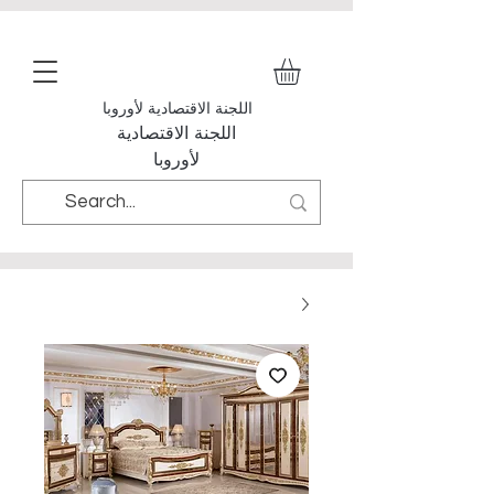
اللجنة الاقتصادية لأوروبا
اللجنة الاقتصادية
لأوروبا