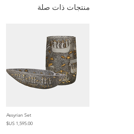
منتجات ذات صلة
Assyrian Set
السعر