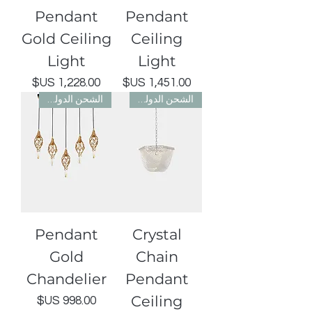
Pendant
Pendant
Gold Ceiling
Ceiling
Light
Light
السعر
السعر
الشحن الدولي مجاني
الشحن الدولي مجاني
Pendant
Crystal
Gold
Chain
Chandelier
Pendant
Ceiling
السعر