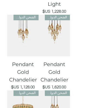
Light
السعر
الشحن الدولي مجاني
الشحن الدولي مجاني
Pendant
Pendant
Gold
Gold
Chandelier
Chandelier
السعر
السعر
الشحن الدولي مجاني
الشحن الدولي مجاني