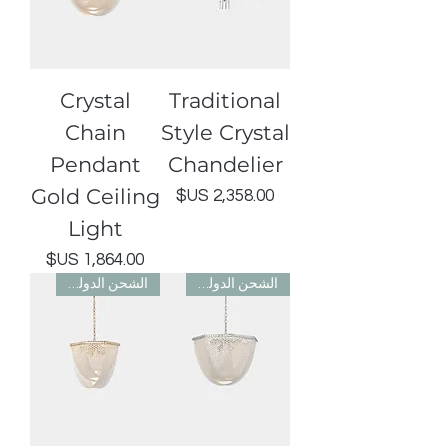
Crystal
Traditional
Chain
Style Crystal
Pendant
Chandelier
Gold Ceiling
السعر
Light
السعر
الشحن الدولي مجاني
الشحن الدولي مجاني