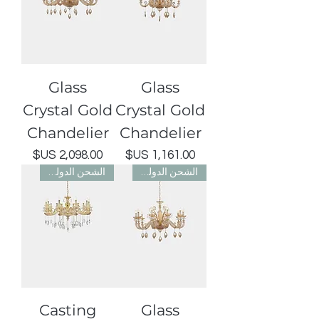
Glass
Glass
Crystal Gold
Crystal Gold
Chandelier
Chandelier
السعر
السعر
الشحن الدولي مجاني
الشحن الدولي مجاني
Casting
Glass