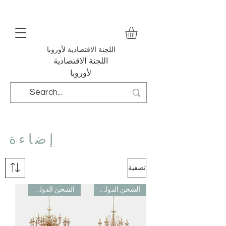
اللجنة الاقتصادية لأوروبا
اللجنة الاقتصادية
لأوروبا
إضاءة
تصفية
الشحن الدولي مجاني
الشحن الدولي مجاني