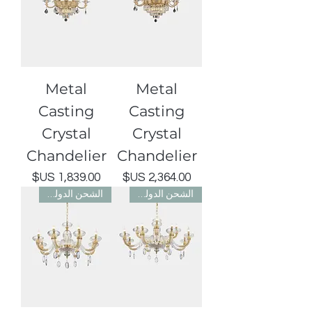
Metal
Metal
Casting
Casting
Crystal
Crystal
Chandelier
Chandelier
السعر
السعر
الشحن الدولي مجاني
الشحن الدولي مجاني