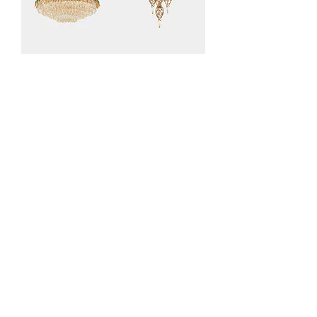
Green
Pendant
Decorated
Gold
Gold
Chandelier
Chandelier
السعر
السعر
الشحن الدولي مجاني
الشحن الدولي مجاني