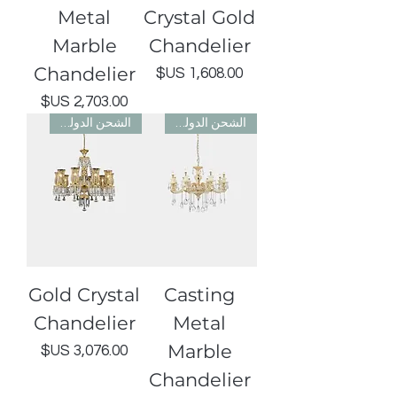
Metal
Crystal Gold
Marble
Chandelier
Chandelier
السعر
السعر
الشحن الدولي مجاني
الشحن الدولي مجاني
Gold Crystal
Casting
Chandelier
Metal
Marble
السعر
Chandelier