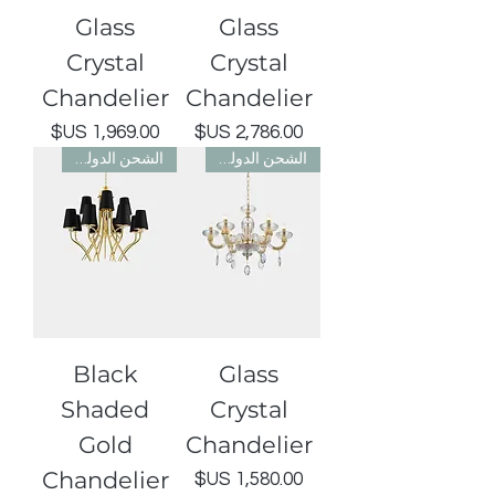
Glass
Glass
Crystal
Crystal
Chandelier
Chandelier
السعر
السعر
الشحن الدولي مجاني
الشحن الدولي مجاني
Black
Glass
Shaded
Crystal
Gold
Chandelier
Chandelier
السعر