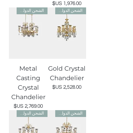
السعر
الشحن الدولي مجاني
الشحن الدولي مجاني
Metal
Gold Crystal
Casting
Chandelier
Crystal
السعر
Chandelier
السعر
الشحن الدولي مجاني
الشحن الدولي مجاني