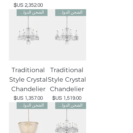
السعر
الشحن الدولي مجاني
الشحن الدولي مجاني
Traditional
Traditional
Style Crystal
Style Crystal
Chandelier
Chandelier
السعر
السعر
الشحن الدولي مجاني
الشحن الدولي مجاني