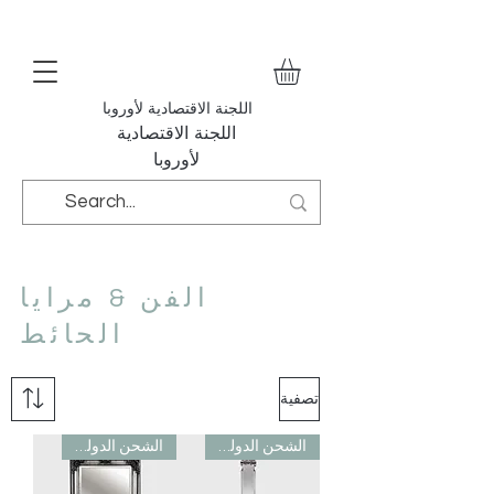
اللجنة الاقتصادية لأوروبا
اللجنة الاقتصادية
لأوروبا
الفن & مرايا
الحائط
تصفية
الشحن الدولي مجاني
الشحن الدولي مجاني