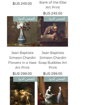
Bank of the Elbe
السعر
Art Print
السعر
الشحن الدولي مجاني
الشحن الدولي مجاني
Jean Baptiste
Jean Baptiste
Simeon Chardin
Simeon Chardin
Flowers in a Vase
Soap Bubbles Art
Art Print
Print
السعر
السعر
الشحن الدولي مجاني
الشحن الدولي مجاني