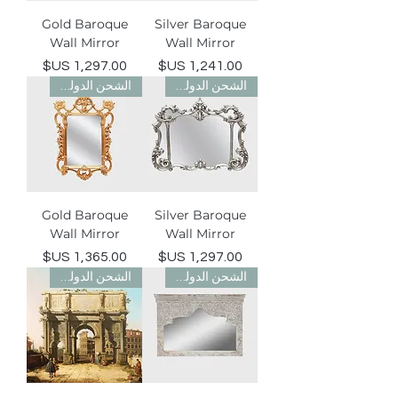
Gold Baroque
Silver Baroque
Wall Mirror
Wall Mirror
السعر
السعر
الشحن الدولي مجاني
الشحن الدولي مجاني
Gold Baroque
Silver Baroque
Wall Mirror
Wall Mirror
السعر
السعر
الشحن الدولي مجاني
الشحن الدولي مجاني