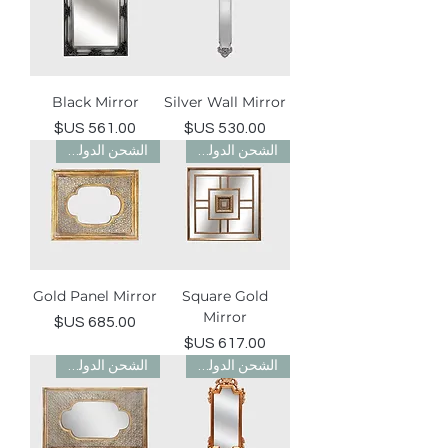
Black Mirror
Silver Wall Mirror
السعر
السعر
الشحن الدولي مجاني
الشحن الدولي مجاني
Gold Panel Mirror
Square Gold
Mirror
السعر
السعر
الشحن الدولي مجاني
الشحن الدولي مجاني