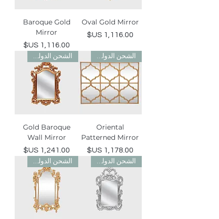
Baroque Gold
Oval Gold Mirror
Mirror
السعر
السعر
الشحن الدولي مجاني
الشحن الدولي مجاني
Gold Baroque
Oriental
Wall Mirror
Patterned Mirror
السعر
السعر
الشحن الدولي مجاني
الشحن الدولي مجاني