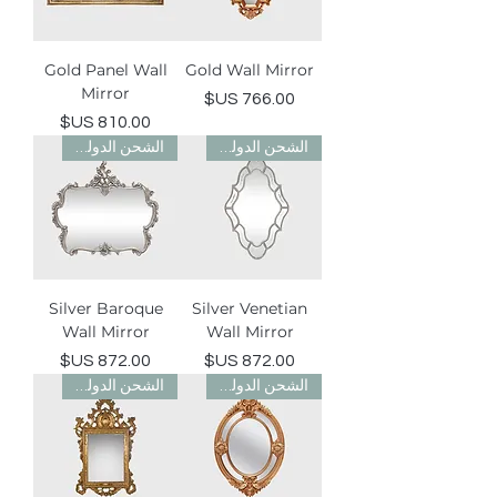
Gold Panel Wall
Gold Wall Mirror
Mirror
السعر
السعر
الشحن الدولي مجاني
الشحن الدولي مجاني
Silver Baroque
Silver Venetian
Wall Mirror
Wall Mirror
السعر
السعر
الشحن الدولي مجاني
الشحن الدولي مجاني