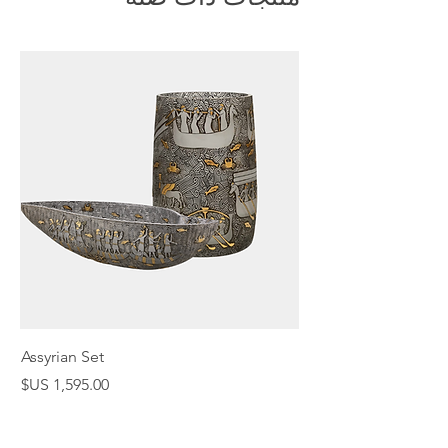
Assyrian Set
السعر