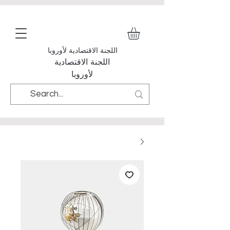
اللجنة الاقتصادية لأوروبا
اللجنة الاقتصادية
لأوروبا